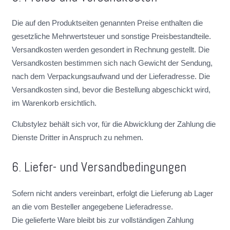
Die auf den Produktseiten genannten Preise enthalten die
gesetzliche Mehrwertsteuer und sonstige Preisbestandteile.
Versandkosten werden gesondert in Rechnung gestellt. Die
Versandkosten bestimmen sich nach Gewicht der Sendung,
nach dem Verpackungsaufwand und der Lieferadresse. Die
Versandkosten sind, bevor die Bestellung abgeschickt wird,
im Warenkorb ersichtlich.
Clubstylez behält sich vor, für die Abwicklung der Zahlung die
Dienste Dritter in Anspruch zu nehmen.
6. Liefer- und Versandbedingungen
Sofern nicht anders vereinbart, erfolgt die Lieferung ab Lager
an die vom Besteller angegebene Lieferadresse.
Die gelieferte Ware bleibt bis zur vollständigen Zahlung