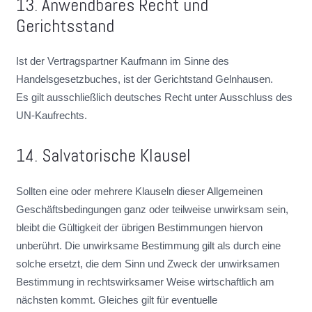
13. Anwendbares Recht und
Gerichtsstand
Ist der Vertragspartner Kaufmann im Sinne des
Handelsgesetzbuches, ist der Gerichtstand Gelnhausen.
Es gilt ausschließlich deutsches Recht unter Ausschluss des
UN-Kaufrechts.
14. Salvatorische Klausel
Sollten eine oder mehrere Klauseln dieser Allgemeinen
Geschäftsbedingungen ganz oder teilweise unwirksam sein,
bleibt die Gültigkeit der übrigen Bestimmungen hiervon
unberührt. Die unwirksame Bestimmung gilt als durch eine
solche ersetzt, die dem Sinn und Zweck der unwirksamen
Bestimmung in rechtswirksamer Weise wirtschaftlich am
nächsten kommt. Gleiches gilt für eventuelle