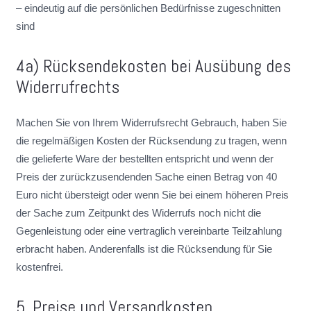
– eindeutig auf die persönlichen Bedürfnisse zugeschnitten
sind
4a) Rücksendekosten bei Ausübung des
Widerrufrechts
Machen Sie von Ihrem Widerrufsrecht Gebrauch, haben Sie
die regelmäßigen Kosten der Rücksendung zu tragen, wenn
die gelieferte Ware der bestellten entspricht und wenn der
Preis der zurückzusendenden Sache einen Betrag von 40
Euro nicht übersteigt oder wenn Sie bei einem höheren Preis
der Sache zum Zeitpunkt des Widerrufs noch nicht die
Gegenleistung oder eine vertraglich vereinbarte Teilzahlung
erbracht haben. Anderenfalls ist die Rücksendung für Sie
kostenfrei.
5. Preise und Versandkosten