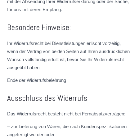
mit der Absendung Ihrer Widerrufserklärung oder der Sache,
für uns mit deren Empfang.
Besondere Hinweise:
Ihr Widerrufsrecht bei Dienstleistungen erlischt vorzeitig,
wenn der Vertrag von beiden Seiten auf Ihren ausdrücklichen
Wunsch vollständig erfüllt ist, bevor Sie Ihr Widerrufsrecht
ausgeübt haben.
Ende der Widerrufsbelehrung
Ausschluss des Widerrufs
Das Widerrufsrecht besteht nicht bei Fernabsatzverträgen:
– zur Lieferung von Waren, die nach Kundenspezifikationen
angefertigt werden oder