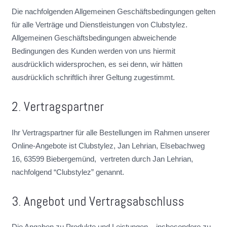
Die nachfolgenden Allgemeinen Geschäftsbedingungen gelten
für alle Verträge und Dienstleistungen von Clubstylez.
Allgemeinen Geschäftsbedingungen abweichende
Bedingungen des Kunden werden von uns hiermit
ausdrücklich widersprochen, es sei denn, wir hätten
ausdrücklich schriftlich ihrer Geltung zugestimmt.
2. Vertragspartner
Ihr Vertragspartner für alle Bestellungen im Rahmen unserer
Online-Angebote ist Clubstylez, Jan Lehrian, Elsebachweg
16, 63599 Biebergemünd, vertreten durch Jan Lehrian,
nachfolgend “Clubstylez” genannt.
3. Angebot und Vertragsabschluss
Die Angaben zu Produkte und Leistungen – insbesondere zu