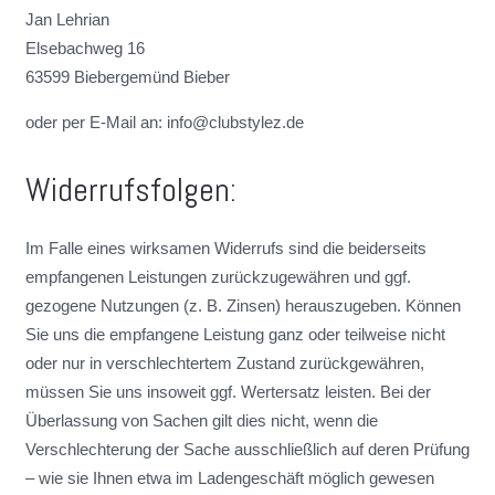
Jan Lehrian
Elsebachweg 16
63599 Biebergemünd Bieber
oder per E-Mail an: info@clubstylez.de
Widerrufsfolgen:
Im Falle eines wirksamen Widerrufs sind die beiderseits
empfangenen Leistungen zurückzugewähren und ggf.
gezogene Nutzungen (z. B. Zinsen) herauszugeben. Können
Sie uns die empfangene Leistung ganz oder teilweise nicht
oder nur in verschlechtertem Zustand zurückgewähren,
müssen Sie uns insoweit ggf. Wertersatz leisten. Bei der
Überlassung von Sachen gilt dies nicht, wenn die
Verschlechterung der Sache ausschließlich auf deren Prüfung
– wie sie Ihnen etwa im Ladengeschäft möglich gewesen