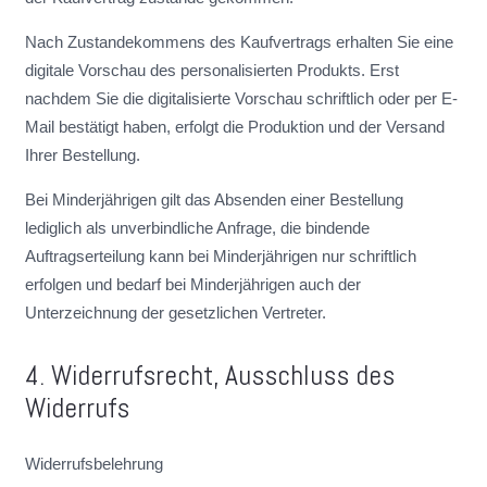
Nach Zustandekommens des Kaufvertrags erhalten Sie eine
digitale Vorschau des personalisierten Produkts. Erst
nachdem Sie die digitalisierte Vorschau schriftlich oder per E-
Mail bestätigt haben, erfolgt die Produktion und der Versand
Ihrer Bestellung.
Bei Minderjährigen gilt das Absenden einer Bestellung
lediglich als unverbindliche Anfrage, die bindende
Auftragserteilung kann bei Minderjährigen nur schriftlich
erfolgen und bedarf bei Minderjährigen auch der
Unterzeichnung der gesetzlichen Vertreter.
4. Widerrufsrecht, Ausschluss des
Widerrufs
Widerrufsbelehrung