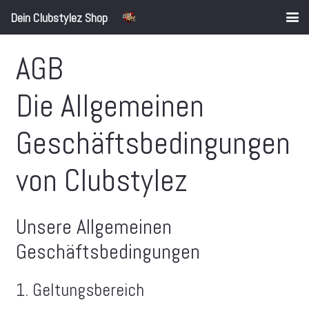
Dein Clubstylez Shop
AGB
Die Allgemeinen
Geschäftsbedingungen
von Clubstylez
Unsere Allgemeinen
Geschäftsbedingungen
1. Geltungsbereich