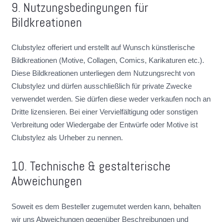
9. Nutzungsbedingungen für
Bildkreationen
Clubstylez offeriert und erstellt auf Wunsch künstlerische
Bildkreationen (Motive, Collagen, Comics, Karikaturen etc.).
Diese Bildkreationen unterliegen dem Nutzungsrecht von
Clubstylez und dürfen ausschließlich für private Zwecke
verwendet werden. Sie dürfen diese weder verkaufen noch an
Dritte lizensieren. Bei einer Vervielfältigung oder sonstigen
Verbreitung oder Wiedergabe der Entwürfe oder Motive ist
Clubstylez als Urheber zu nennen.
10. Technische & gestalterische
Abweichungen
Soweit es dem Besteller zugemutet werden kann, behalten
wir uns Abweichungen gegenüber Beschreibungen und