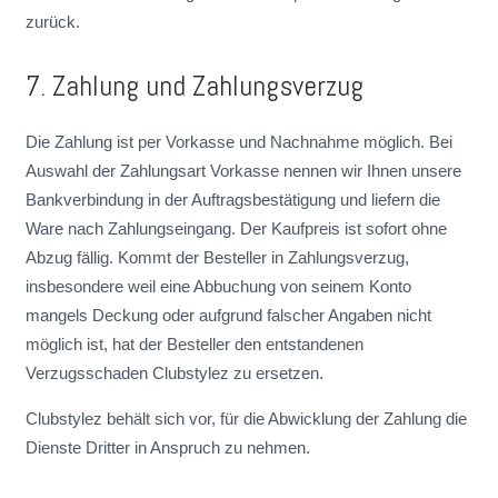
zurück.
7. Zahlung und Zahlungsverzug
Die Zahlung ist per Vorkasse und Nachnahme möglich. Bei
Auswahl der Zahlungsart Vorkasse nennen wir Ihnen unsere
Bankverbindung in der Auftragsbestätigung und liefern die
Ware nach Zahlungseingang. Der Kaufpreis ist sofort ohne
Abzug fällig. Kommt der Besteller in Zahlungsverzug,
insbesondere weil eine Abbuchung von seinem Konto
mangels Deckung oder aufgrund falscher Angaben nicht
möglich ist, hat der Besteller den entstandenen
Verzugsschaden Clubstylez zu ersetzen.
Clubstylez behält sich vor, für die Abwicklung der Zahlung die
Dienste Dritter in Anspruch zu nehmen.