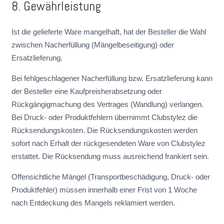
8. Gewährleistung
Ist die gelieferte Ware mangelhaft, hat der Besteller die Wahl
zwischen Nacherfüllung (Mängelbeseitigung) oder
Ersatzlieferung.
Bei fehlgeschlagener Nacherfüllung bzw. Ersatzlieferung kann
der Besteller eine Kaufpreisherabsetzung oder
Rückgängigmachung des Vertrages (Wandlung) verlangen.
Bei Druck- oder Produktfehlern übernimmt Clubstylez die
Rücksendungskosten. Die Rücksendungskosten werden
sofort nach Erhalt der rückgesendeten Ware von Clubstylez
erstattet. Die Rücksendung muss ausreichend frankiert sein.
Offensichtliche Mängel (Transportbeschädigung, Druck- oder
Produktfehler) müssen innerhalb einer Frist von 1 Woche
nach Entdeckung des Mangels reklamiert werden.