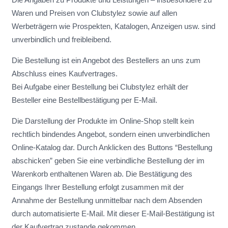
Waren und Preisen von Clubstylez sowie auf allen
Werbeträgern wie Prospekten, Katalogen, Anzeigen usw. sind
unverbindlich und freibleibend.
Die Bestellung ist ein Angebot des Bestellers an uns zum
Abschluss eines Kaufvertrages.
Bei Aufgabe einer Bestellung bei Clubstylez erhält der
Besteller eine Bestellbestätigung per E-Mail.
Die Darstellung der Produkte im Online-Shop stellt kein
rechtlich bindendes Angebot, sondern einen unverbindlichen
Online-Katalog dar. Durch Anklicken des Buttons “Bestellung
abschicken” geben Sie eine verbindliche Bestellung der im
Warenkorb enthaltenen Waren ab. Die Bestätigung des
Eingangs Ihrer Bestellung erfolgt zusammen mit der
Annahme der Bestellung unmittelbar nach dem Absenden
durch automatisierte E-Mail. Mit dieser E-Mail-Bestätigung ist
der Kaufvertrag zustande gekommen.