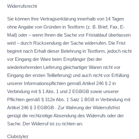
Widerrufsrecht
Sie können Ihre Vertragserklärung innerhalb von 14 Tagen
ohne Angabe von Gründen in Textform (z. B. Brief, Fax, E-
Mail) oder – wenn Ihnen die Sache vor Fristablauf überlassen
wird – durch Rücksendung der Sache widerrufen. Die Frist
beginnt nach Erhalt dieser Belehrung in Textform, jedoch nicht
vor Eingang der Ware beim Empfänger (bei der
wiederkehrenden Lieferung gleichartiger Waren nicht vor
Eingang der ersten Teillieferung) und auch nicht vor Erfüllung
unserer Informationspflichten gemäß Artikel 246 § 2 in
Verbindung mit § 1 Abs. 1 und 2 EGBGB sowie unserer
Pflichten gemäß § 312e Abs. 1 Satz 1 BGB in Verbindung mit
Artikel 246 § 3 EGBGB . Zur Wahrung der Widerrufsfrist
genügt die rechtzeitige Absendung des Widerrufs oder der
Sache. Der Widerruf ist zu richten an:
Clubstylez