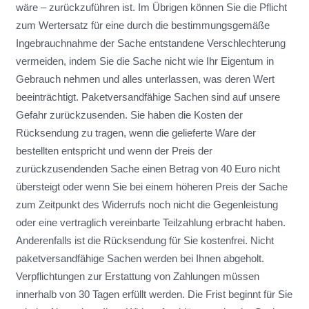
wäre – zurückzuführen ist. Im Übrigen können Sie die Pflicht
zum Wertersatz für eine durch die bestimmungsgemäße
Ingebrauchnahme der Sache entstandene Verschlechterung
vermeiden, indem Sie die Sache nicht wie Ihr Eigentum in
Gebrauch nehmen und alles unterlassen, was deren Wert
beeinträchtigt. Paketversandfähige Sachen sind auf unsere
Gefahr zurückzusenden. Sie haben die Kosten der
Rücksendung zu tragen, wenn die gelieferte Ware der
bestellten entspricht und wenn der Preis der
zurückzusendenden Sache einen Betrag von 40 Euro nicht
übersteigt oder wenn Sie bei einem höheren Preis der Sache
zum Zeitpunkt des Widerrufs noch nicht die Gegenleistung
oder eine vertraglich vereinbarte Teilzahlung erbracht haben.
Anderenfalls ist die Rücksendung für Sie kostenfrei. Nicht
paketversandfähige Sachen werden bei Ihnen abgeholt.
Verpflichtungen zur Erstattung von Zahlungen müssen
innerhalb von 30 Tagen erfüllt werden. Die Frist beginnt für Sie