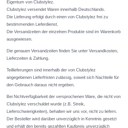
Eigentum von Clubstylez.
Clubstylez versendet Waren innerhalb Deutschlands.
Die Lieferung erfolgt durch einen von Clubstylez frei zu
bestimmenden Lieferdienst.
Die Versandzeiten der einzelnen Produkte sind im Warenkorb
ausgewiesen.
Die genauen Versandzeiten finden Sie unter Versandkosten,
Lieferzeiten & Zahlung.
Teillieferungen sind innerhalb der von Clubstylez
angegebenen Lieferfristen zulässig, soweit sich Nachteile für
den Gebrauch daraus nicht ergeben.
Bei Nichtverfügbarkeit der versprochenen Ware, die nicht von
Clubstylez verschuldet wurde (z.B. Streik,
Lieferschwierigkeiten), behalten wir uns vor, nicht zu liefern.
Der Besteller wird darüber unverzüglich in Kenntnis gesetzt
und erhält den bereits gezahlten Kaufpreis unverzüglich