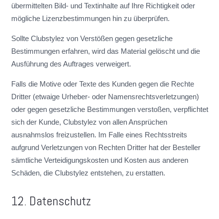
übermittelten Bild- und Textinhalte auf Ihre Richtigkeit oder
mögliche Lizenzbestimmungen hin zu überprüfen.
Sollte Clubstylez von Verstößen gegen gesetzliche
Bestimmungen erfahren, wird das Material gelöscht und die
Ausführung des Auftrages verweigert.
Falls die Motive oder Texte des Kunden gegen die Rechte
Dritter (etwaige Urheber- oder Namensrechtsverletzungen)
oder gegen gesetzliche Bestimmungen verstoßen, verpflichtet
sich der Kunde, Clubstylez von allen Ansprüchen
ausnahmslos freizustellen. Im Falle eines Rechtsstreits
aufgrund Verletzungen von Rechten Dritter hat der Besteller
sämtliche Verteidigungskosten und Kosten aus anderen
Schäden, die Clubstylez entstehen, zu erstatten.
12. Datenschutz