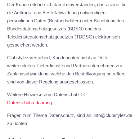
Der Kunde erklärt sich damit einverstanden, dass seine für
die Auftrags- und Bestellabwicklung notwendigen
persönlichen Daten (Bestandsdaten) unter Beachtung des
Bundesdatenschutzgesetzes (BDSG) und des
Teledienstedatenschutzgesetzes (TDDSG) elektronisch
gespeichert werden.
Clubstylez versichert, Kundendaten nicht an Dritte
weiterzuleiten. Lieferdienste und Partnerunternehmen zur
Zahlungsabwicklung, welche den Bestellvorgang betreffen,
sind von dieser Regelung ausgeschlossen.
Weitere Hinweise zum Datenschutz >>
Datenschutzerklärung
Fragen zum Thema Datenschutz, sind an: info@clubstylez.de
zu richten