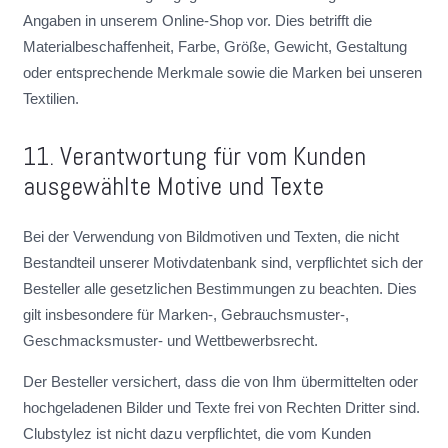
Angaben in unserem Online-Shop vor. Dies betrifft die
Materialbeschaffenheit, Farbe, Größe, Gewicht, Gestaltung
oder entsprechende Merkmale sowie die Marken bei unseren
Textilien.
11. Verantwortung für vom Kunden
ausgewählte Motive und Texte
Bei der Verwendung von Bildmotiven und Texten, die nicht
Bestandteil unserer Motivdatenbank sind, verpflichtet sich der
Besteller alle gesetzlichen Bestimmungen zu beachten. Dies
gilt insbesondere für Marken-, Gebrauchsmuster-,
Geschmacksmuster- und Wettbewerbsrecht.
Der Besteller versichert, dass die von Ihm übermittelten oder
hochgeladenen Bilder und Texte frei von Rechten Dritter sind.
Clubstylez ist nicht dazu verpflichtet, die vom Kunden