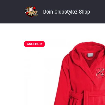
Dein Clubstylez Shop
ANGEBOT!