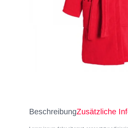
Beschreibung
Zusätzliche In