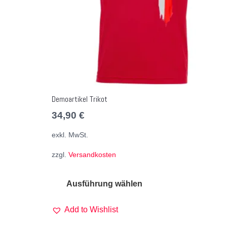
Demoartikel Trikot
34,90
€
exkl. MwSt.
zzgl.
Versandkosten
Ausführung wählen
Add to Wishlist