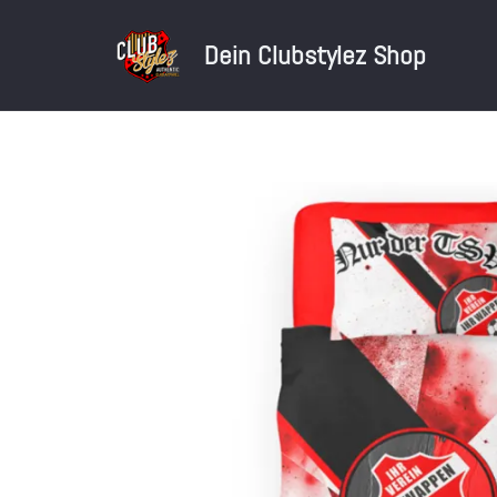
Dein Clubstylez Shop