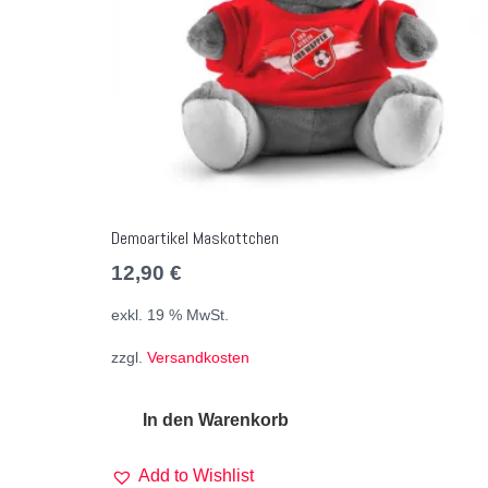
Demoartikel Maskottchen
12,90
€
exkl. 19 % MwSt.
zzgl.
Versandkosten
In den Warenkorb
Add to Wishlist