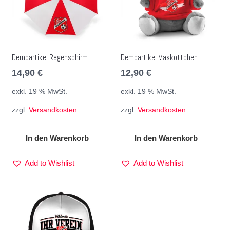
Demoartikel Regenschirm
Demoartikel Maskottchen
14,90
€
12,90
€
exkl. 19 % MwSt.
exkl. 19 % MwSt.
zzgl.
Versandkosten
zzgl.
Versandkosten
In den Warenkorb
In den Warenkorb
Add to Wishlist
Add to Wishlist