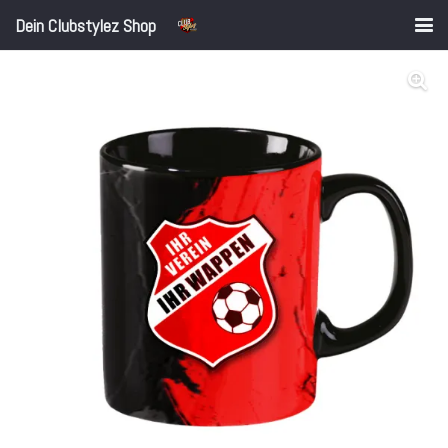
Dein Clubstylez Shop